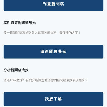
刊登新聞稿
立即購買新聞稿曝光
發一篇新聞稿透通到各大媒體的最快速、最便捷的方案！
讓新聞稿曝光
分析新聞稿成效
透過Trek數據平台的分析讓您知道你的新聞稿成效表現如何？
我想了解