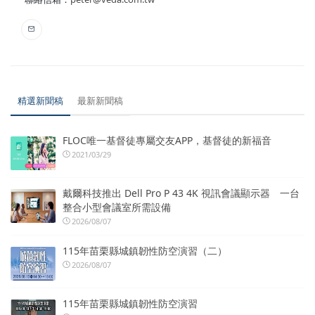
精選新聞稿
最新新聞稿
FLOC唯一基督徒專屬交友APP，基督徒的新福音
2021/03/29
戴爾科技推出 Dell Pro P 43 4K 視訊會議顯示器 一台
整合小型會議室所需設備
2026/08/07
115年苗栗縣城鎮韌性防空演習（二）
2026/08/07
115年苗栗縣城鎮韌性防空演習