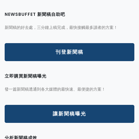
NEWSBUFFET 新聞稿自助吧
新聞稿的好去處，三分鐘上稿完成，最快接觸最多讀者的方案！
刊登新聞稿
立即購買新聞稿曝光
發一篇新聞稿透通到各大媒體的最快速、最便捷的方案！
讓新聞稿曝光
分析新聞稿成效