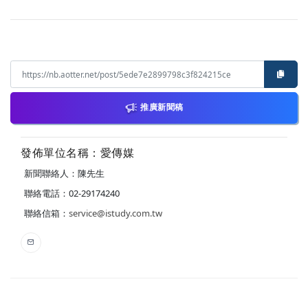
推廣新聞稿
發佈單位名稱：愛傳媒
新聞聯絡人：陳先生
聯絡電話：02-29174240
聯絡信箱：
service@istudy.com.tw