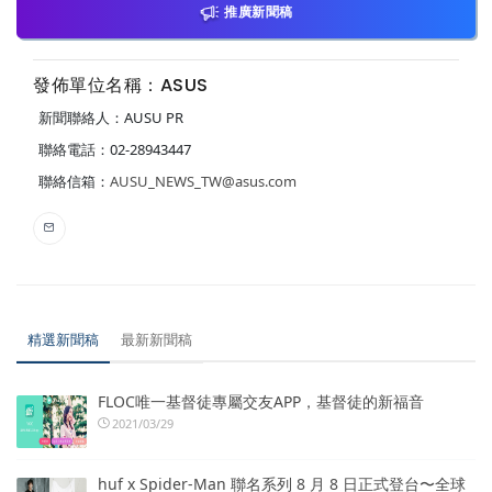
推廣新聞稿
發佈單位名稱：ASUS
新聞聯絡人：AUSU PR
聯絡電話：02-28943447
聯絡信箱：
AUSU_NEWS_TW@asus.com
精選新聞稿
最新新聞稿
FLOC唯一基督徒專屬交友APP，基督徒的新福音
2021/03/29
huf x Spider-Man 聯名系列 8 月 8 日正式登台〜全球