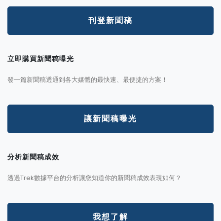
刊登新聞稿
立即購買新聞稿曝光
發一篇新聞稿透通到各大媒體的最快速、最便捷的方案！
讓新聞稿曝光
分析新聞稿成效
透過Trek數據平台的分析讓您知道你的新聞稿成效表現如何？
我想了解