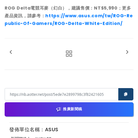
ROG Delta
電競耳麥（幻白），建議售價：NT$5,990；更多
產品資訊，請參考：
https://www.asus.com/tw/ROG-Re
public-Of-Gamers/ROG-Delta-White-Edition/
推廣新聞稿
發佈單位名稱：ASUS