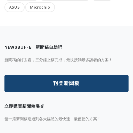
ASUS
Microchip
NEWSBUFFET 新聞稿自助吧
新聞稿的好去處，三分鐘上稿完成，最快接觸最多讀者的方案！
刊登新聞稿
立即購買新聞稿曝光
發一篇新聞稿透通到各大媒體的最快速、最便捷的方案！