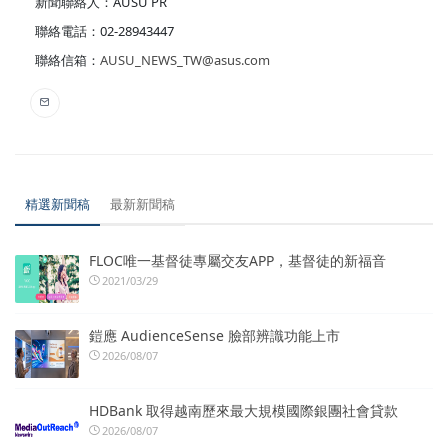
新聞聯絡人：AUSU PR
聯絡電話：02-28943447
聯絡信箱：
AUSU_NEWS_TW@asus.com
精選新聞稿
最新新聞稿
FLOC唯一基督徒專屬交友APP，基督徒的新福音
2021/03/29
鎧應 AudienceSense 臉部辨識功能上市
2026/08/07
HDBank 取得越南歷來最大規模國際銀團社會貸款
2026/08/07