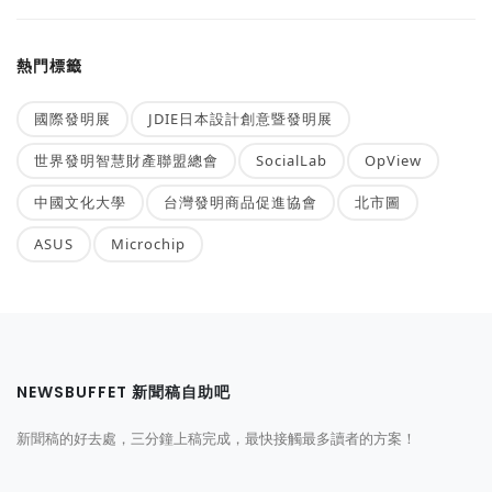
熱門標籤
國際發明展
JDIE日本設計創意暨發明展
世界發明智慧財產聯盟總會
SocialLab
OpView
中國文化大學
台灣發明商品促進協會
北市圖
ASUS
Microchip
NEWSBUFFET 新聞稿自助吧
新聞稿的好去處，三分鐘上稿完成，最快接觸最多讀者的方案！