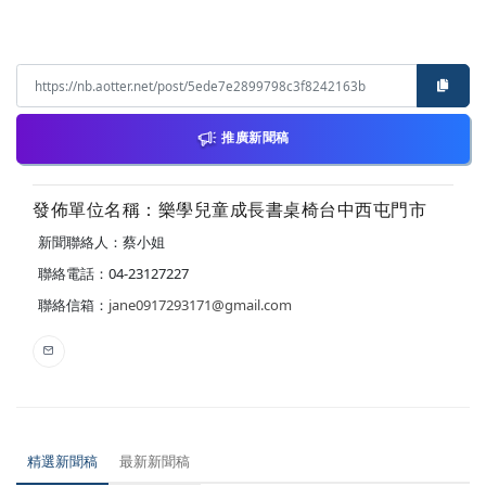
推廣新聞稿
發佈單位名稱：樂學兒童成長書桌椅台中西屯門市
新聞聯絡人：蔡小姐
聯絡電話：04-23127227
聯絡信箱：
jane0917293171@gmail.com
精選新聞稿
最新新聞稿