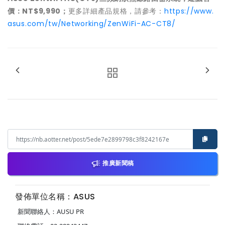
價：NT$9,990；
更多詳細產品規格，請參考：
https://www.
asus.com/tw/Networking/ZenWiFi-AC-CT8/
推廣新聞稿
發佈單位名稱：ASUS
新聞聯絡人：AUSU PR