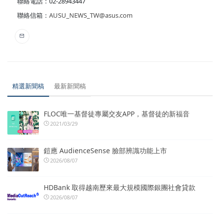
聯絡電話：02-28943447
聯絡信箱：
AUSU_NEWS_TW@asus.com
精選新聞稿
最新新聞稿
FLOC唯一基督徒專屬交友APP，基督徒的新福音
2021/03/29
鎧應 AudienceSense 臉部辨識功能上市
2026/08/07
HDBank 取得越南歷來最大規模國際銀團社會貸款
2026/08/07