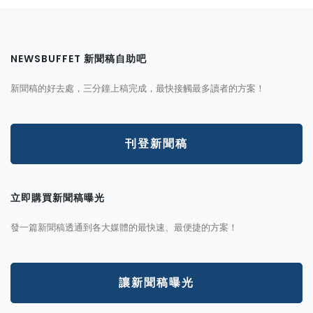
NEWSBUFFET 新聞稿自助吧
新聞稿的好去處，三分鐘上稿完成，最快接觸最多讀者的方案！
刊登新聞稿
立即購買新聞稿曝光
發一篇新聞稿透通到各大媒體的最快速、最便捷的方案！
讓新聞稿曝光