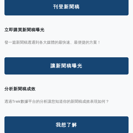
刊登新聞稿
立即購買新聞稿曝光
發一篇新聞稿透通到各大媒體的最快速、最便捷的方案！
讓新聞稿曝光
分析新聞稿成效
透過Trek數據平台的分析讓您知道你的新聞稿成效表現如何？
我想了解