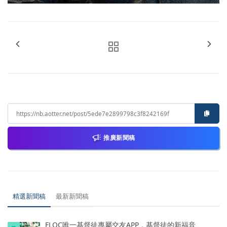
推廣新聞稿
精選新聞稿
最新新聞稿
FLOC唯一基督徒專屬交友APP，基督徒的新福音