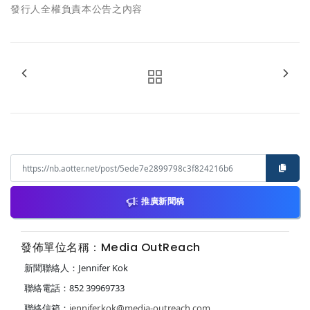
發行人全權負責本公告之內容
推廣新聞稿
發佈單位名稱：Media OutReach
新聞聯絡人：Jennifer Kok
聯絡電話：852 39969733
聯絡信箱：
jennifer.kok@media-outreach.com