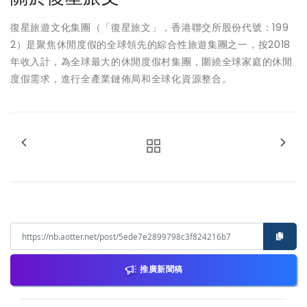
復星旅遊文化集團（「復星旅文」，香港聯交所股份代號：199
2）是聚焦休閒度假的全球領先的綜合性旅遊集團之一，按2018
年收入計，為全球最大的休閒度假村集團，圍繞全球家庭的休閒
度假需求，進行全產業鏈佈局和全球化資源整合。
推廣新聞稿