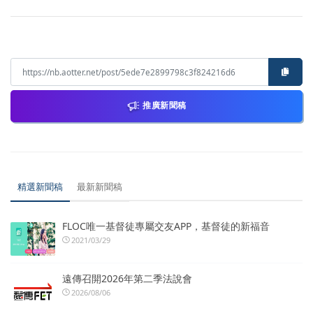
推廣新聞稿
精選新聞稿
最新新聞稿
FLOC唯一基督徒專屬交友APP，基督徒的新福音
2021/03/29
遠傳召開2026年第二季法說會
2026/08/06