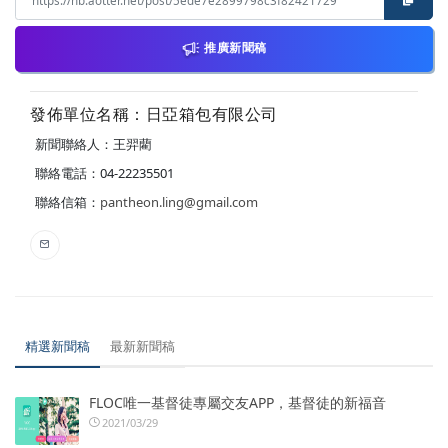
推廣新聞稿
發佈單位名稱：日亞箱包有限公司
新聞聯絡人：王羿藺
聯絡電話：04-22235501
聯絡信箱：
pantheon.ling@gmail.com
精選新聞稿
最新新聞稿
FLOC唯一基督徒專屬交友APP，基督徒的新福音
2021/03/29