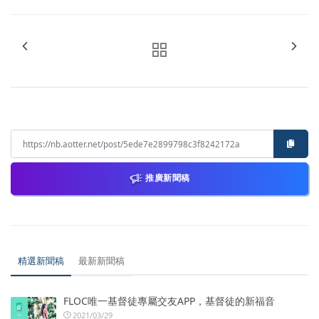
推廣新聞稿
精選新聞稿
最新新聞稿
FLOC唯一基督徒專屬交友APP，基督徒的新福音
2021/03/29