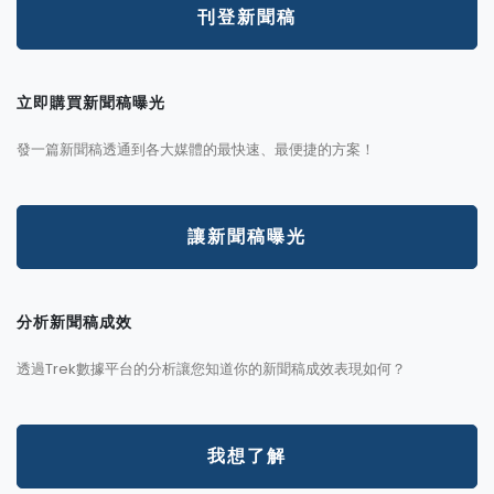
刊登新聞稿
立即購買新聞稿曝光
發一篇新聞稿透通到各大媒體的最快速、最便捷的方案！
讓新聞稿曝光
分析新聞稿成效
透過Trek數據平台的分析讓您知道你的新聞稿成效表現如何？
我想了解