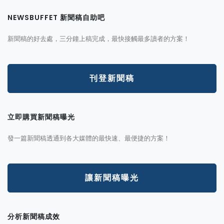
NEWSBUFFET 新聞稿自助吧
新聞稿的好去處，三分鐘上稿完成，最快接觸最多讀者的方案！
刊登新聞稿
立即購買新聞稿曝光
發一篇新聞稿透通到各大媒體的最快速、最便捷的方案！
讓新聞稿曝光
分析新聞稿成效