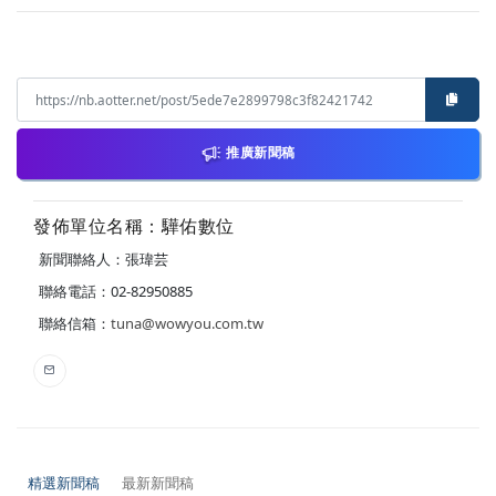
推廣新聞稿
發佈單位名稱：驊佑數位
新聞聯絡人：張瑋芸
聯絡電話：02-82950885
聯絡信箱：
tuna@wowyou.com.tw
精選新聞稿
最新新聞稿