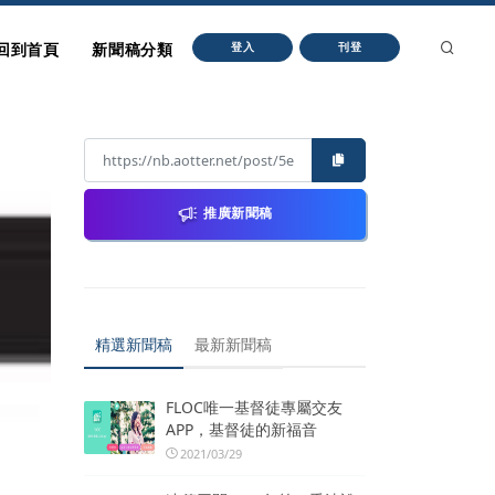
回到首頁
新聞稿分類
登入
刊登
推廣新聞稿
精選新聞稿
最新新聞稿
FLOC唯一基督徒專屬交友
APP，基督徒的新福音
2021/03/29