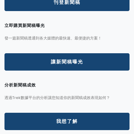
刊登新聞稿
立即購買新聞稿曝光
發一篇新聞稿透通到各大媒體的最快速、最便捷的方案！
讓新聞稿曝光
分析新聞稿成效
透過Trek數據平台的分析讓您知道你的新聞稿成效表現如何？
我想了解