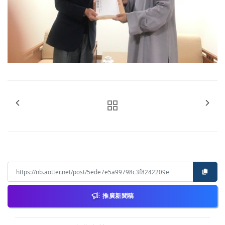
推廣新聞稿