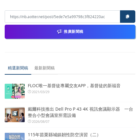
推廣新聞稿
精選新聞稿
最新新聞稿
FLOC唯一基督徒專屬交友APP，基督徒的新福音
2021/03/29
戴爾科技推出 Dell Pro P 43 4K 視訊會議顯示器 一台
整合小型會議室所需設備
2026/08/07
115年苗栗縣城鎮韌性防空演習（二）