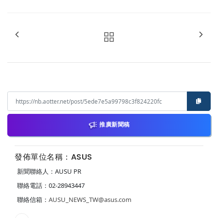
推廣新聞稿
發佈單位名稱：ASUS
新聞聯絡人：AUSU PR
聯絡電話：02-28943447
聯絡信箱：
AUSU_NEWS_TW@asus.com