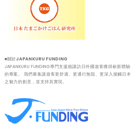
■關於
JAPANKURU FUNDING
JAPANKURU FUNDING專門支援能讓訪日外國遊客獲得嶄新體驗
的專案。 我們募集讓遊客更舒適、更通行無阻、更深入接觸日本
之魅力的創意，並支持其實現。