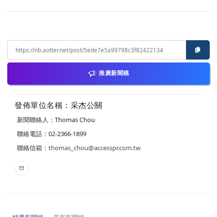
推廣新聞稿
發佈單位名稱：采杰公關
新聞聯絡人：Thomas Chou
聯絡電話：02-2366-1899
聯絡信箱：
thomas_chou@accesspr.com.tw