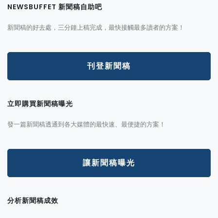
NEWSBUFFET 新聞稿自助吧
新聞稿的好去處，三分鐘上稿完成，最快接觸最多讀者的方案！
刊登新聞稿
立即購買新聞稿曝光
發一篇新聞稿透通到各大媒體的最快速、最便捷的方案！
讓新聞稿曝光
分析新聞稿成效