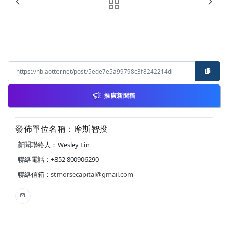
推廣新聞稿
發佈單位名稱：摩斯智投
新聞聯絡人：Wesley Lin
聯絡電話：+852 800906290
聯絡信箱：
stmorsecapital@gmail.com