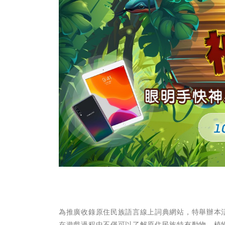
為推廣收錄原住民族語言線上詞典網站，特舉辦本
在遊戲過程中不僅可以了解原住民族特有動物、植