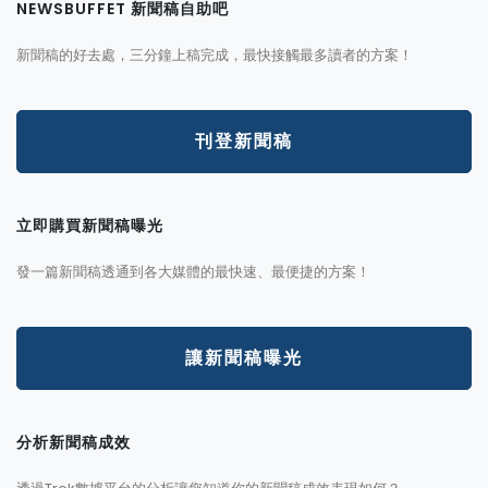
NEWSBUFFET 新聞稿自助吧
新聞稿的好去處，三分鐘上稿完成，最快接觸最多讀者的方案！
刊登新聞稿
立即購買新聞稿曝光
發一篇新聞稿透通到各大媒體的最快速、最便捷的方案！
讓新聞稿曝光
分析新聞稿成效