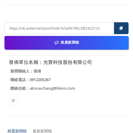
推廣新聞稿
發佈單位名稱：光寶科技股份有限公司
新聞聯絡人：張瑋
聯絡電話：0912205267
聯絡信箱：
alice.w.chang@liteon.com
精選新聞稿
最新新聞稿