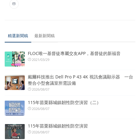
精選新聞稿
最新新聞稿
FLOC唯一基督徒專屬交友APP，基督徒的新福音
2021/03/29
戴爾科技推出 Dell Pro P 43 4K 視訊會議顯示器 一台
整合小型會議室所需設備
2026/08/07
115年苗栗縣城鎮韌性防空演習（二）
2026/08/07
115年苗栗縣城鎮韌性防空演習
2026/08/07