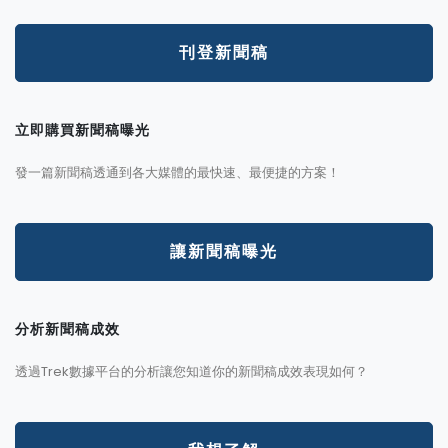
刊登新聞稿
立即購買新聞稿曝光
發一篇新聞稿透通到各大媒體的最快速、最便捷的方案！
讓新聞稿曝光
分析新聞稿成效
透過Trek數據平台的分析讓您知道你的新聞稿成效表現如何？