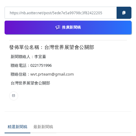
推廣新聞稿
發佈單位名稱：台灣世界展望會公關部
新聞聯絡人：李宜蓁
聯絡電話：0221751996
聯絡信箱：
wvt.prteam@gmail.com
台灣世界展望會公關部
精選新聞稿
最新新聞稿