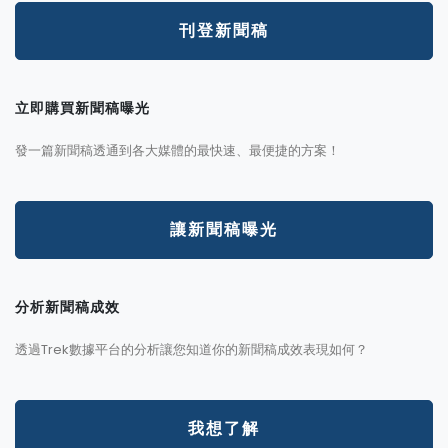
刊登新聞稿
立即購買新聞稿曝光
發一篇新聞稿透通到各大媒體的最快速、最便捷的方案！
讓新聞稿曝光
分析新聞稿成效
透過Trek數據平台的分析讓您知道你的新聞稿成效表現如何？
我想了解