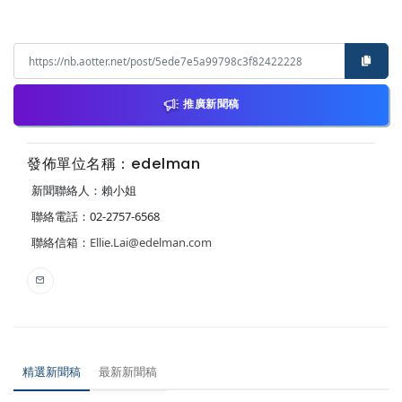
推廣新聞稿
發佈單位名稱：edelman
新聞聯絡人：賴小姐
聯絡電話：02-2757-6568
聯絡信箱：
Ellie.Lai@edelman.com
精選新聞稿
最新新聞稿