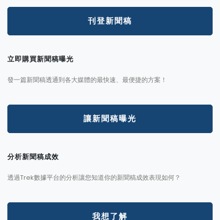
刊登新聞稿
立即購買新聞稿曝光
發一篇新聞稿透通到各大媒體的最快速、最便捷的方案！
讓新聞稿曝光
分析新聞稿成效
透過Trek數據平台的分析讓您知道你的新聞稿成效表現如何？
我想了解