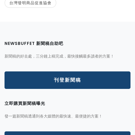
台灣發明商品促進協會
NEWSBUFFET 新聞稿自助吧
新聞稿的好去處，三分鐘上稿完成，最快接觸最多讀者的方案！
刊登新聞稿
立即購買新聞稿曝光
發一篇新聞稿透通到各大媒體的最快速、最便捷的方案！