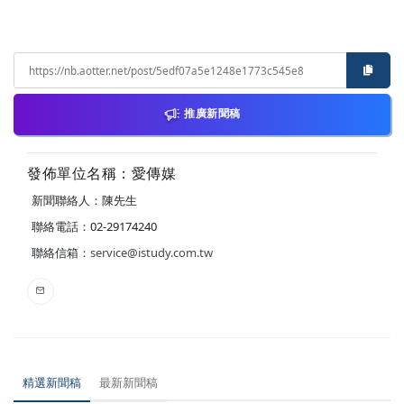
推廣新聞稿
發佈單位名稱：愛傳媒
新聞聯絡人：陳先生
聯絡電話：02-29174240
聯絡信箱：
service@istudy.com.tw
精選新聞稿
最新新聞稿