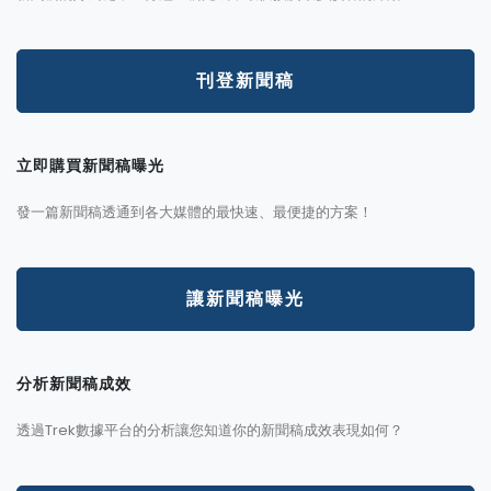
刊登新聞稿
立即購買新聞稿曝光
發一篇新聞稿透通到各大媒體的最快速、最便捷的方案！
讓新聞稿曝光
分析新聞稿成效
透過Trek數據平台的分析讓您知道你的新聞稿成效表現如何？