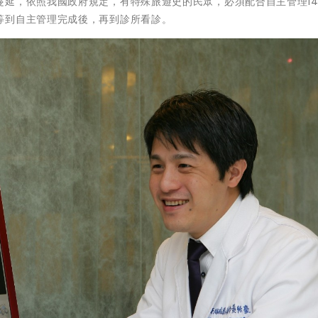
蔓延，依照我國政府規定，有特殊旅遊史的民眾，必須配合自主管理1
等到自主管理完成後，再到診所看診。