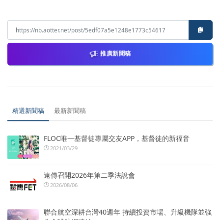
推廣新聞稿
精選新聞稿
最新新聞稿
FLOC唯一基督徒專屬交友APP，基督徒的新福音
2021/03/29
遠傳召開2026年第二季法說會
2026/08/06
聯合航空深耕台灣40週年 持續投資市場、升級機隊並強