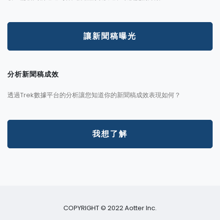
讓新聞稿曝光
分析新聞稿成效
透過Trek數據平台的分析讓您知道你的新聞稿成效表現如何？
我想了解
COPYRIGHT © 2022 Aotter Inc.