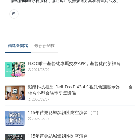
情報的即時分析服務，協助客戶改善溝通方案和衡量其成效。
精選新聞稿
最新新聞稿
FLOC唯一基督徒專屬交友APP，基督徒的新福音
2021/03/29
戴爾科技推出 Dell Pro P 43 4K 視訊會議顯示器 一台
整合小型會議室所需設備
2026/08/07
115年苗栗縣城鎮韌性防空演習（二）
2026/08/07
115年苗栗縣城鎮韌性防空演習