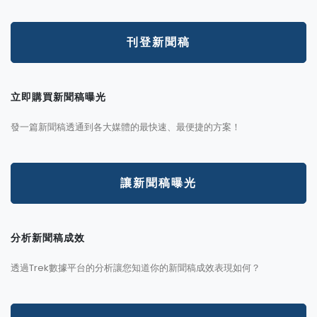
刊登新聞稿
立即購買新聞稿曝光
發一篇新聞稿透通到各大媒體的最快速、最便捷的方案！
讓新聞稿曝光
分析新聞稿成效
透過Trek數據平台的分析讓您知道你的新聞稿成效表現如何？