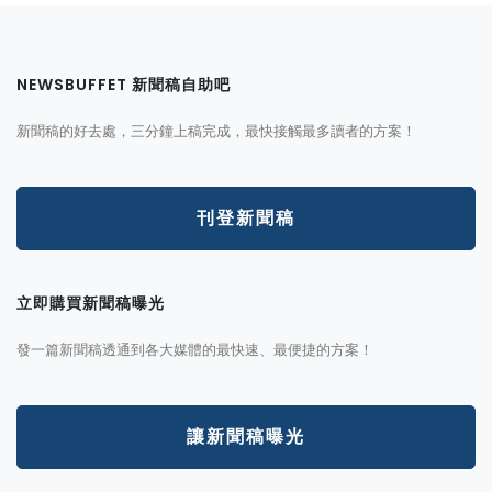
NEWSBUFFET 新聞稿自助吧
新聞稿的好去處，三分鐘上稿完成，最快接觸最多讀者的方案！
刊登新聞稿
立即購買新聞稿曝光
發一篇新聞稿透通到各大媒體的最快速、最便捷的方案！
讓新聞稿曝光