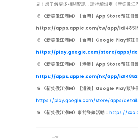
見！想了解更多相關資訊，請持續鎖定《新笑傲江
※ 《新笑傲江湖M》【台灣】App Store預註冊
https://apps.apple.com/tw/app/id14851
※ 《新笑傲江湖M》【台灣】Google Play預
https://play.google.com/store/apps/de
※ 《新笑傲江湖M》【港澳】App Store預註冊
https://apps.apple.com/hk/app/id1485
※ 《新笑傲江湖M》【港澳】Google Play預
https://play.google.com/store/apps/detail
※ 《新笑傲江湖M》事前登錄活動：
https://xxa
上一篇