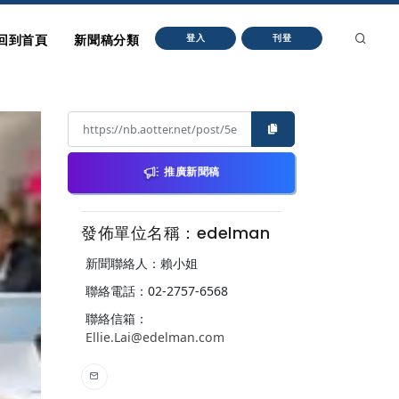
回到首頁
新聞稿分類
登入
刊登
推廣新聞稿
發佈單位名稱：edelman
新聞聯絡人：賴小姐
聯絡電話：02-2757-6568
聯絡信箱：
Ellie.Lai@edelman.com