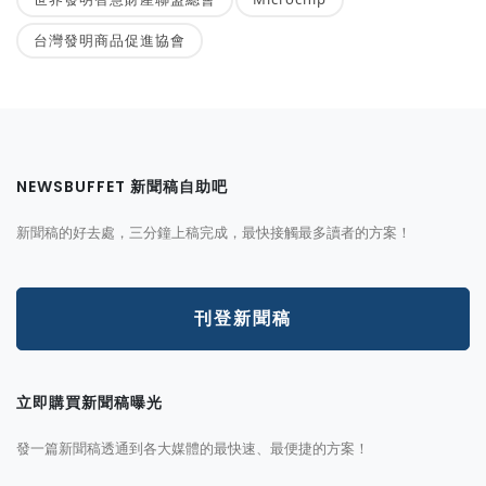
台灣發明商品促進協會
NEWSBUFFET 新聞稿自助吧
新聞稿的好去處，三分鐘上稿完成，最快接觸最多讀者的方案！
刊登新聞稿
立即購買新聞稿曝光
發一篇新聞稿透通到各大媒體的最快速、最便捷的方案！