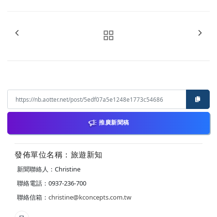
推廣新聞稿
發佈單位名稱：旅遊新知
新聞聯絡人：Christine
聯絡電話：0937-236-700
聯絡信箱：
christine@kconcepts.com.tw