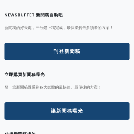
NEWSBUFFET 新聞稿自助吧
新聞稿的好去處，三分鐘上稿完成，最快接觸最多讀者的方案！
刊登新聞稿
立即購買新聞稿曝光
發一篇新聞稿透通到各大媒體的最快速、最便捷的方案！
讓新聞稿曝光