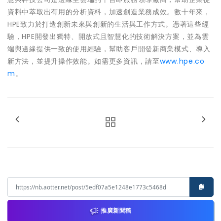
資料中萃取出有用的分析資料，加速創造業務成效。數十年來，
HPE致力於打造創新未來與創新的生活與工作方式。憑著這些經
驗，HPE開發出獨特、開放式且智慧化的技術解決方案，並為雲
端與邊緣提供一致的使用經驗，幫助客戶開發新商業模式、導入
新方法，並提升操作效能。如需更多資訊，請至
www.hpe.co
m
。
推廣新聞稿