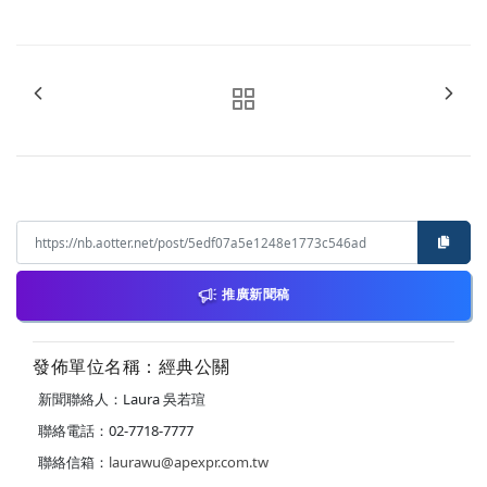
推廣新聞稿
發佈單位名稱：經典公關
新聞聯絡人：Laura 吳若瑄
聯絡電話：02-7718-7777
聯絡信箱：
laurawu@apexpr.com.tw