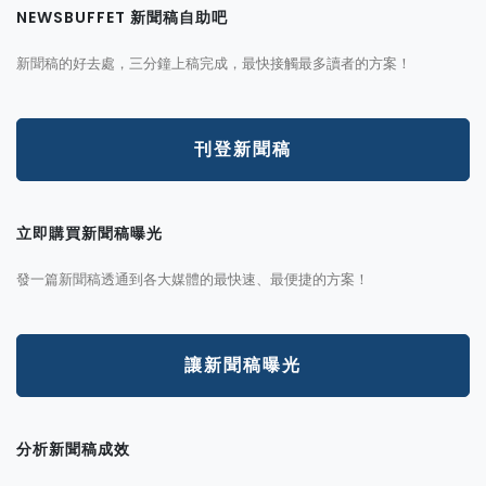
NEWSBUFFET 新聞稿自助吧
新聞稿的好去處，三分鐘上稿完成，最快接觸最多讀者的方案！
刊登新聞稿
立即購買新聞稿曝光
發一篇新聞稿透通到各大媒體的最快速、最便捷的方案！
讓新聞稿曝光
分析新聞稿成效