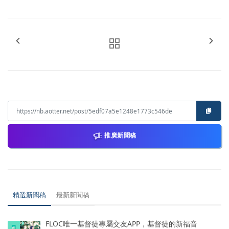
推廣新聞稿
精選新聞稿
最新新聞稿
FLOC唯一基督徒專屬交友APP，基督徒的新福音