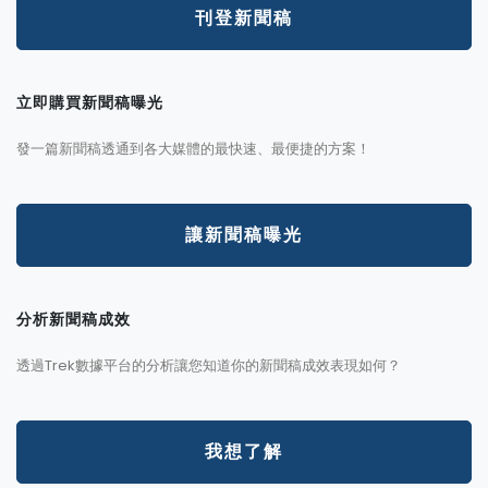
刊登新聞稿
立即購買新聞稿曝光
發一篇新聞稿透通到各大媒體的最快速、最便捷的方案！
讓新聞稿曝光
分析新聞稿成效
透過Trek數據平台的分析讓您知道你的新聞稿成效表現如何？
我想了解