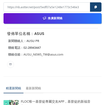
推廣新聞稿
發佈單位名稱：ASUS
新聞聯絡人：AUSU PR
聯絡電話：02-28943447
聯絡信箱：
AUSU_NEWS_TW@asus.com
精選新聞稿
最新新聞稿
FLOC唯一基督徒專屬交友APP，基督徒的新福音